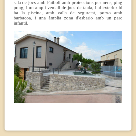
sala de jocs amb Futbolí amb proteccions per nens, ping
pong, i un ampli ventall de jocs de taula, i al exterior hi
ha la piscina, amb valla de seguretat, porxo amb
barbacoa, i una àmplia zona d'esbarjo amb un parc
infantil.