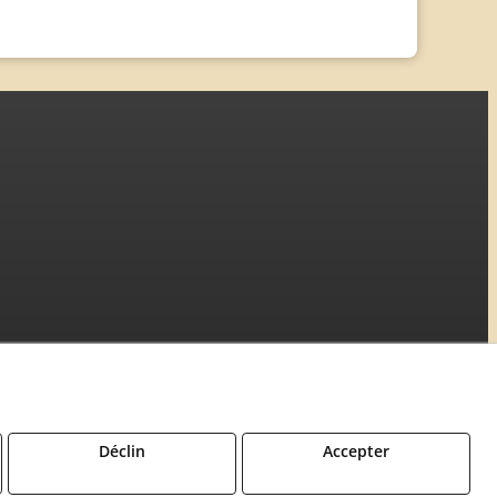
Déclin
Accepter